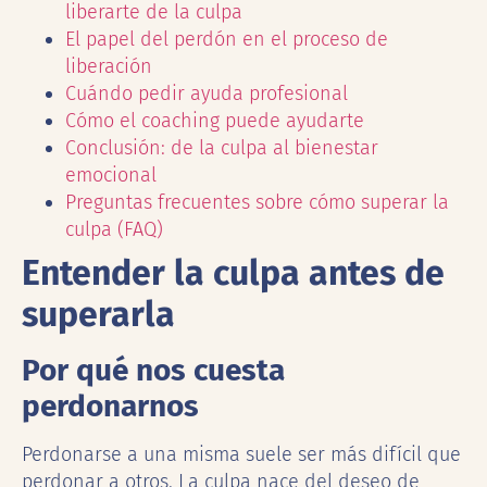
liberarte de la culpa
El papel del perdón en el proceso de
liberación
Cuándo pedir ayuda profesional
Cómo el coaching puede ayudarte
Conclusión: de la culpa al bienestar
emocional
Preguntas frecuentes sobre cómo superar la
culpa (FAQ)
Entender la culpa antes de
superarla
Por qué nos cuesta
perdonarnos
Perdonarse a una misma suele ser más difícil que
perdonar a otros. La culpa nace del deseo de