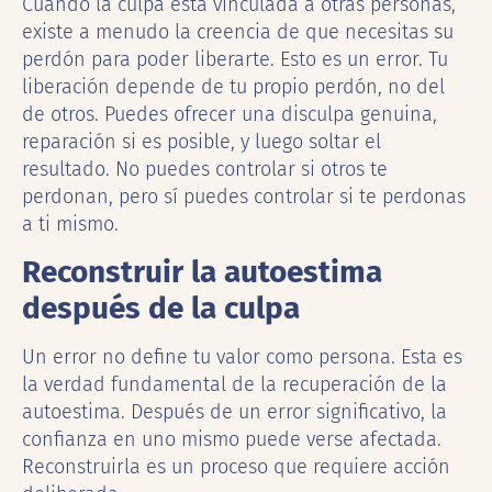
Cuando la culpa está vinculada a otras personas,
existe a menudo la creencia de que necesitas su
perdón para poder liberarte. Esto es un error. Tu
liberación depende de tu propio perdón, no del
de otros. Puedes ofrecer una disculpa genuina,
reparación si es posible, y luego soltar el
resultado. No puedes controlar si otros te
perdonan, pero sí puedes controlar si te perdonas
a ti mismo.
Reconstruir la autoestima
después de la culpa
Un error no define tu valor como persona. Esta es
la verdad fundamental de la recuperación de la
autoestima. Después de un error significativo, la
confianza en uno mismo puede verse afectada.
Reconstruirla es un proceso que requiere acción