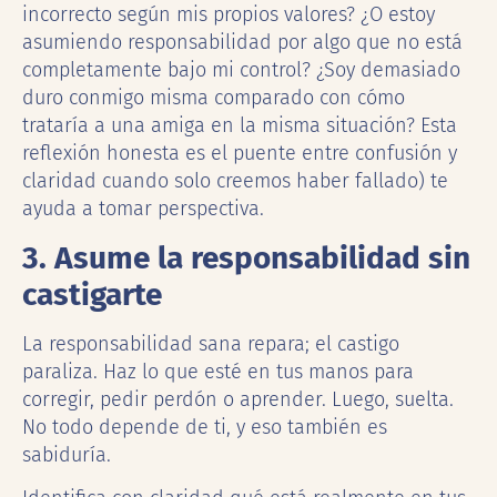
incorrecto según mis propios valores? ¿O estoy
asumiendo responsabilidad por algo que no está
completamente bajo mi control? ¿Soy demasiado
duro conmigo misma comparado con cómo
trataría a una amiga en la misma situación? Esta
reflexión honesta es el puente entre confusión y
claridad cuando solo creemos haber fallado) te
ayuda a tomar perspectiva.
3. Asume la responsabilidad sin
castigarte
La responsabilidad sana repara; el castigo
paraliza. Haz lo que esté en tus manos para
corregir, pedir perdón o aprender. Luego, suelta.
No todo depende de ti, y eso también es
sabiduría.