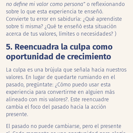
no define mi valor como persona”
o reflexionando
sobre lo que esta experiencia te enseñó.
Convierte tu error en sabiduría: ¿Qué aprendiste
sobre ti misma? ¿Qué te enseñó esta situación
acerca de tus valores, límites o necesidades? )
5. Reencuadra la culpa como
oportunidad de crecimiento
La culpa es una brújula que señala hacia nuestros
valores. En lugar de quedarte rumiando en el
pasado, pregúntate: ¿Cómo puedo usar esta
experiencia para convertirme en alguien más
alineado con mis valores?. Este reencuadre
cambia el foco del pasado hacia la acción
presente.
El pasado no puede cambiarse, pero el presente