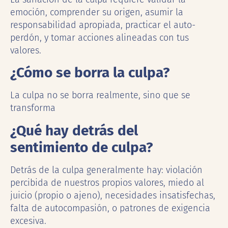
emoción, comprender su origen, asumir la
responsabilidad apropiada, practicar el auto-
perdón, y tomar acciones alineadas con tus
valores.
¿Cómo se borra la culpa?
La culpa no se borra realmente, sino que se
transforma
¿Qué hay detrás del
sentimiento de culpa?
Detrás de la culpa generalmente hay: violación
percibida de nuestros propios valores, miedo al
juicio (propio o ajeno), necesidades insatisfechas,
falta de autocompasión, o patrones de exigencia
excesiva.