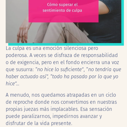
La culpa es una emoción silenciosa pero
poderosa. A veces se disfraza de responsabilidad
o de exigencia, pero en el fondo encierra una voz
que susurra:
“no hice lo suficiente”
, “
no tendría que
haber actuado así”, “todo ha pasado por lo que yo
hice”…
A menudo, nos quedamos atrapadas en un ciclo
de reproche donde nos convertimos en nuestras
propias juezas más implacables. Esa sensación
puede paralizarnos, impedirnos avanzar y
disfrutar de la vida presente.