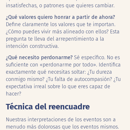
insatisfechas, o patrones que quieres cambiar.
¿Qué valores quiero honrar a partir de ahora?
Define claramente los valores que te importan.
¿Cómo puedes vivir más alineado con ellos? Esta
pregunta te lleva del arrepentimiento a la
intención constructiva.
¿Qué necesito perdonarme?
Sé específico. No es
suficiente con «perdonarme por todo». Identifica
exactamente qué necesitas soltar: ¿Tu dureza
conmigo mismo? ¿Tu falta de autocompasión? ¿Tu
expectativa irreal sobre lo que eres capaz de
hacer?
Técnica del reencuadre
Nuestras interpretaciones de los eventos son a
menudo más dolorosas que los eventos mismos.