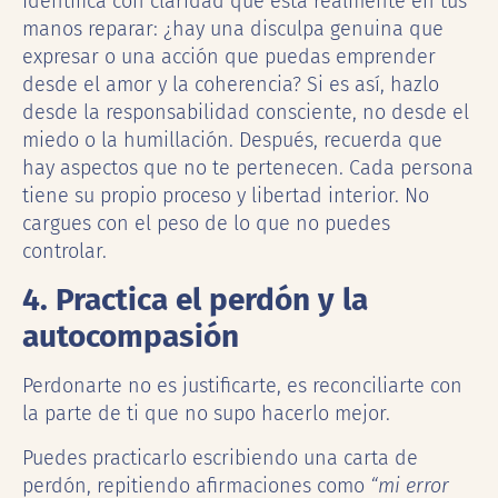
Identifica con claridad qué está realmente en tus
manos reparar: ¿hay una disculpa genuina que
expresar o una acción que puedas emprender
desde el amor y la coherencia? Si es así, hazlo
desde la responsabilidad consciente, no desde el
miedo o la humillación. Después, recuerda que
hay aspectos que no te pertenecen. Cada persona
tiene su propio proceso y libertad interior. No
cargues con el peso de lo que no puedes
controlar.
4. Practica el perdón y la
autocompasión
Perdonarte no es justificarte, es reconciliarte con
la parte de ti que no supo hacerlo mejor.
Puedes practicarlo escribiendo una carta de
perdón, repitiendo afirmaciones como
“mi error