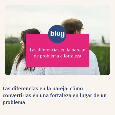
Las diferencias en la pareja: cómo
convertirlas en una fortaleza en lugar de un
problema