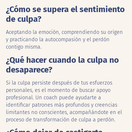
¿Cómo se supera el sentimiento
de culpa?
Aceptando la emoción, comprendiendo su origen
y practicando la autocompasión y el perdón
contigo misma.
¿Qué hacer cuando la culpa no
desaparece?
Si la culpa persiste después de tus esfuerzos
personales, es el momento de buscar apoyo
profesional. Un coach puede ayudarte a
identificar patrones más profundos y creencias
limitantes no conscientes, acompañándote en el
proceso de transformación de culpa a perdón.