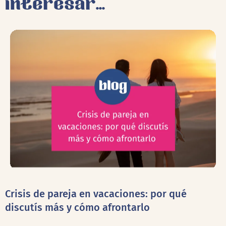
interesar...
Crisis de pareja en vacaciones: por qué
discutís más y cómo afrontarlo