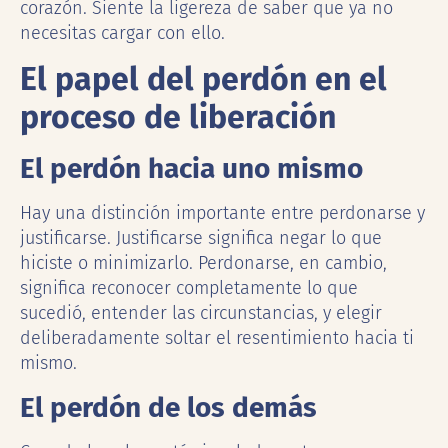
corazón. Siente la ligereza de saber que ya no
necesitas cargar con ello.
El papel del perdón en el
proceso de liberación
El perdón hacia uno mismo
Hay una distinción importante entre perdonarse y
justificarse. Justificarse significa negar lo que
hiciste o minimizarlo. Perdonarse, en cambio,
significa reconocer completamente lo que
sucedió, entender las circunstancias, y elegir
deliberadamente soltar el resentimiento hacia ti
mismo.
El perdón de los demás