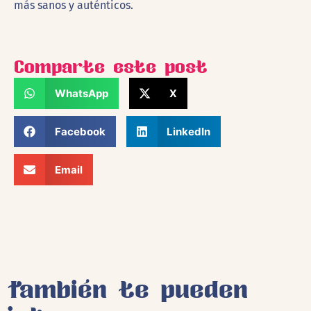
más sanos y auténticos.
Comparte este post
WhatsApp
X
Facebook
LinkedIn
Email
También te pueden