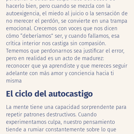
hacerlo bien, pero cuando se mezcla con la
autoexigencia, el miedo al juicio o la sensación de
no merecer el perdón, se convierte en una trampa
emocional. Crecemos con voces que nos dicen
cómo “deberíamos” ser, y cuando fallamos, esa
crítica interior nos castiga sin compasión.
Tememos que perdonarnos sea justificar el error,
pero en realidad es un acto de madurez:
reconocer que ya aprendiste y que mereces seguir
adelante con más amor y conciencia hacia ti
misma
El ciclo del autocastigo
La mente tiene una capacidad sorprendente para
repetir patrones destructivos. Cuando
experimentamos culpa, nuestro pensamiento
tiende a rumiar constantemente sobre lo que