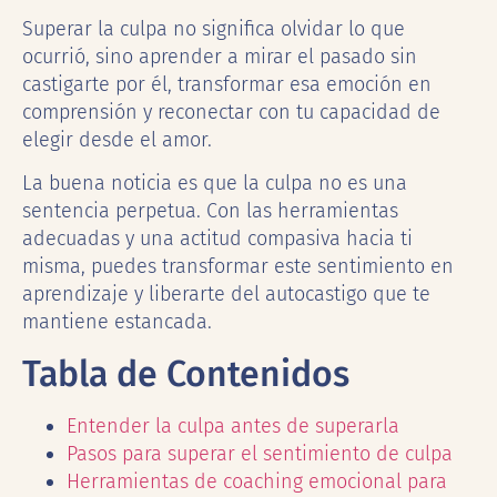
Superar la culpa no significa olvidar lo que
ocurrió, sino aprender a mirar el pasado sin
castigarte por él, transformar esa emoción en
comprensión y reconectar con tu capacidad de
elegir desde el amor.
La buena noticia es que la culpa no es una
sentencia perpetua. Con las herramientas
adecuadas y una actitud compasiva hacia ti
misma, puedes transformar este sentimiento en
aprendizaje y liberarte del autocastigo que te
mantiene estancada.
Tabla de Contenidos
Entender la culpa antes de superarla
Pasos para superar el sentimiento de culpa
Herramientas de coaching emocional para