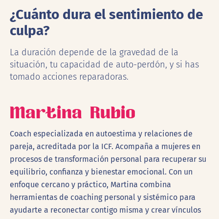
¿Cuánto dura el sentimiento de
culpa?
La duración depende de la gravedad de la
situación, tu capacidad de auto-perdón, y si has
tomado acciones reparadoras.
Martina Rubio
Coach especializada en autoestima y relaciones de
pareja, acreditada por la ICF. Acompaña a mujeres en
procesos de transformación personal para recuperar su
equilibrio, confianza y bienestar emocional. Con un
enfoque cercano y práctico, Martina combina
herramientas de coaching personal y sistémico para
ayudarte a reconectar contigo misma y crear vínculos