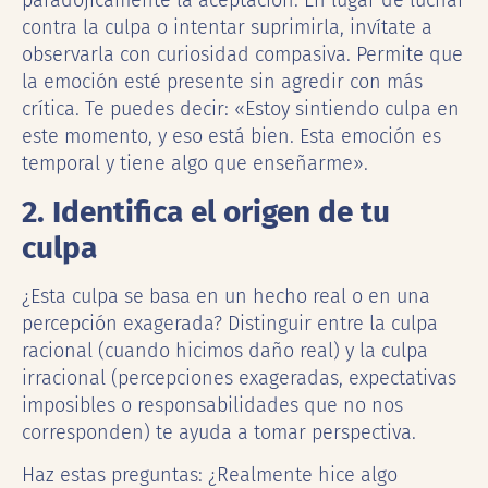
paradójicamente la aceptación. En lugar de luchar
contra la culpa o intentar suprimirla, invítate a
observarla con curiosidad compasiva. Permite que
la emoción esté presente sin agredir con más
crítica. Te puedes decir: «Estoy sintiendo culpa en
este momento, y eso está bien. Esta emoción es
temporal y tiene algo que enseñarme».
2. Identifica el origen de tu
culpa
¿Esta culpa se basa en un hecho real o en una
percepción exagerada? Distinguir entre la culpa
racional (cuando hicimos daño real) y la culpa
irracional (percepciones exageradas, expectativas
imposibles o responsabilidades que no nos
corresponden) te ayuda a tomar perspectiva.
Haz estas preguntas: ¿Realmente hice algo