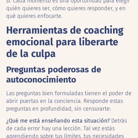
sí. Cada momento es una oportunidad para elegir
quién quieres ser, cómo quieres responder, y en
qué quieres enfocarte.
Herramientas de coaching
emocional para liberarte
de la culpa
Preguntas poderosas de
autoconocimiento
Las preguntas bien formuladas tienen el poder de
abrir puertas en la conciencia. Responde estas
preguntas en profundidad, sin censurarte:
¿Qué me está enseñando esta situación?
Detrás
de cada error hay una lección. Tal vez estás
aprendiendo sobre tus límites, tus necesidades