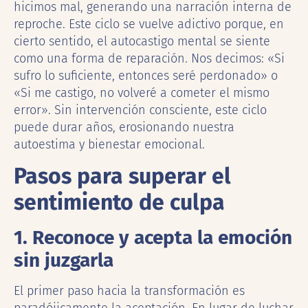
hicimos mal, generando una narración interna de
reproche. Este ciclo se vuelve adictivo porque, en
cierto sentido, el autocastigo mental se siente
como una forma de reparación. Nos decimos: «Si
sufro lo suficiente, entonces seré perdonado» o
«Si me castigo, no volveré a cometer el mismo
error». Sin intervención consciente, este ciclo
puede durar años, erosionando nuestra
autoestima y bienestar emocional.
Pasos para superar el
sentimiento de culpa
1. Reconoce y acepta la emoción
sin juzgarla
El primer paso hacia la transformación es