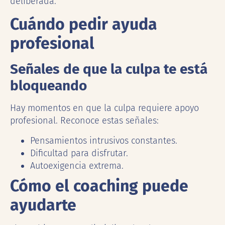
deliberada.
Cuándo pedir ayuda
profesional
Señales de que la culpa te está
bloqueando
Hay momentos en que la culpa requiere apoyo
profesional. Reconoce estas señales:
Pensamientos intrusivos constantes.
Dificultad para disfrutar.
Autoexigencia extrema.
Cómo el coaching puede
ayudarte