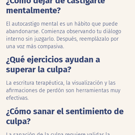
¿Cómo dejar de castigarte
mentalmente?
El autocastigo mental es un hábito que puede
abandonarse. Comienza observando tu diálogo
interno sin juzgarlo. Después, reemplázalo por
una voz más compasiva.
¿Qué ejercicios ayudan a
superar la culpa?
La escritura terapéutica, la visualización y las
afirmaciones de perdón son herramientas muy
efectivas.
¿Cómo sanar el sentimiento de
culpa?
La sanación de la culpa requiere validar la