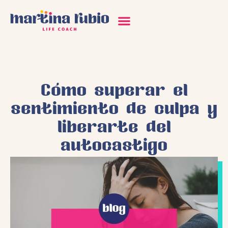
Cómo superar el
sentimiento de culpa y
liberarte del
autocastigo