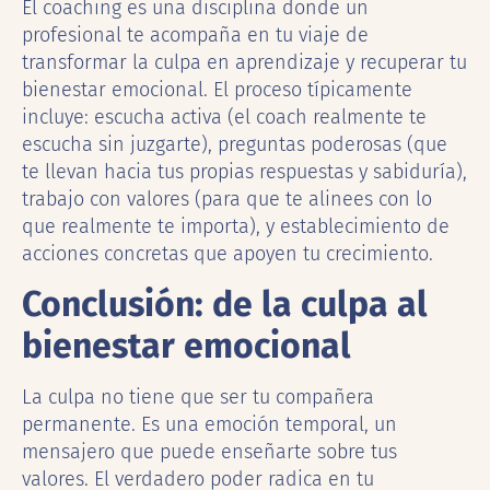
El coaching es una disciplina donde un
profesional te acompaña en tu viaje de
transformar la culpa en aprendizaje y recuperar tu
bienestar emocional. El proceso típicamente
incluye: escucha activa (el coach realmente te
escucha sin juzgarte), preguntas poderosas (que
te llevan hacia tus propias respuestas y sabiduría),
trabajo con valores (para que te alinees con lo
que realmente te importa), y establecimiento de
acciones concretas que apoyen tu crecimiento.
Conclusión: de la culpa al
bienestar emocional
La culpa no tiene que ser tu compañera
permanente. Es una emoción temporal, un
mensajero que puede enseñarte sobre tus
valores. El verdadero poder radica en tu