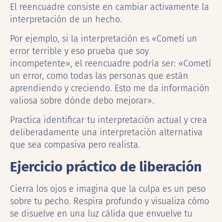
El reencuadre consiste en cambiar activamente la
interpretación de un hecho.
Por ejemplo, si la interpretación es «Cometí un
error terrible y eso prueba que soy
incompetente», el reencuadre podría ser: «Cometí
un error, como todas las personas que están
aprendiendo y creciendo. Esto me da información
valiosa sobre dónde debo mejorar».
Practica identificar tu interpretación actual y crea
deliberadamente una interpretación alternativa
que sea compasiva pero realista.
Ejercicio práctico de liberación
Cierra los ojos e imagina que la culpa es un peso
sobre tu pecho. Respira profundo y visualiza cómo
se disuelve en una luz cálida que envuelve tu