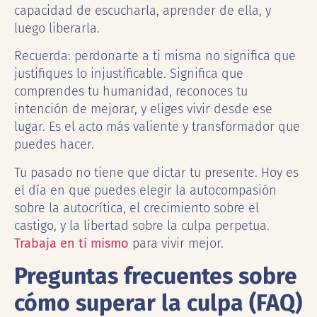
capacidad de escucharla, aprender de ella, y
luego liberarla.
Recuerda: perdonarte a ti misma no significa que
justifiques lo injustificable. Significa que
comprendes tu humanidad, reconoces tu
intención de mejorar, y eliges vivir desde ese
lugar. Es el acto más valiente y transformador que
puedes hacer.
Tu pasado no tiene que dictar tu presente. Hoy es
el día en que puedes elegir la autocompasión
sobre la autocrítica, el crecimiento sobre el
castigo, y la libertad sobre la culpa perpetua.
Trabaja en ti mismo
para vivir mejor.
Preguntas frecuentes sobre
cómo superar la culpa (FAQ)