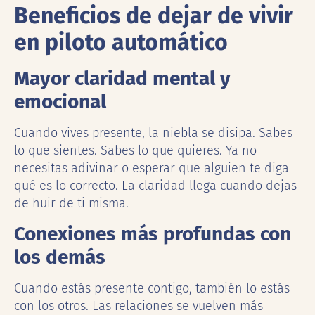
Beneficios de dejar de vivir
en piloto automático
Mayor claridad mental y
emocional
Cuando vives presente, la niebla se disipa. Sabes
lo que sientes. Sabes lo que quieres. Ya no
necesitas adivinar o esperar que alguien te diga
qué es lo correcto. La claridad llega cuando dejas
de huir de ti misma.
Conexiones más profundas con
los demás
Cuando estás presente contigo, también lo estás
con los otros. Las relaciones se vuelven más