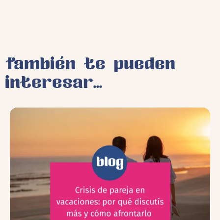
También te pueden
interesar...