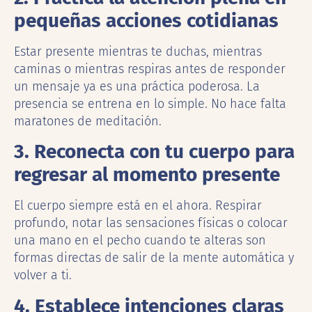
pequeñas acciones cotidianas
Estar presente mientras te duchas, mientras
caminas o mientras respiras antes de responder
un mensaje ya es una práctica poderosa. La
presencia se entrena en lo simple. No hace falta
maratones de meditación.
3. Reconecta con tu cuerpo para
regresar al momento presente
El cuerpo siempre está en el ahora. Respirar
profundo, notar las sensaciones físicas o colocar
una mano en el pecho cuando te alteras son
formas directas de salir de la mente automática y
volver a ti.
4. Establece intenciones claras