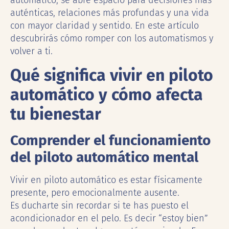
automático, se abre espacio para decisiones más
auténticas, relaciones más profundas y una vida
con mayor claridad y sentido. En este artículo
descubrirás cómo romper con los automatismos y
volver a ti.
Qué significa vivir en piloto
automático y cómo afecta
tu bienestar
Comprender el funcionamiento
del piloto automático mental
Vivir en piloto automático es estar físicamente
presente, pero emocionalmente ausente.
Es ducharte sin recordar si te has puesto el
acondicionador en el pelo. Es decir “estoy bien”