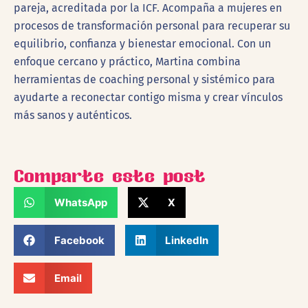
pareja, acreditada por la ICF. Acompaña a mujeres en
procesos de transformación personal para recuperar su
equilibrio, confianza y bienestar emocional. Con un
enfoque cercano y práctico, Martina combina
herramientas de coaching personal y sistémico para
ayudarte a reconectar contigo misma y crear vínculos
más sanos y auténticos.
Comparte este post
WhatsApp
X
Facebook
LinkedIn
Email