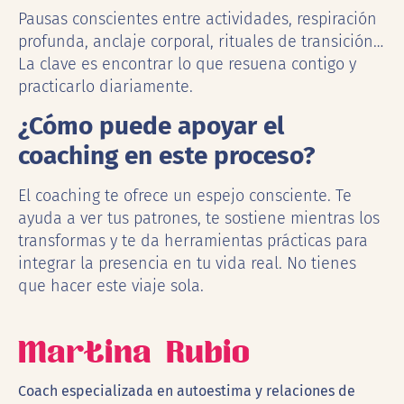
Pausas conscientes entre actividades, respiración
profunda, anclaje corporal, rituales de transición…
La clave es encontrar lo que resuena contigo y
practicarlo diariamente.
¿Cómo puede apoyar el
coaching en este proceso?
El coaching te ofrece un espejo consciente. Te
ayuda a ver tus patrones, te sostiene mientras los
transformas y te da herramientas prácticas para
integrar la presencia en tu vida real. No tienes
que hacer este viaje sola.
Martina Rubio
Coach especializada en autoestima y relaciones de