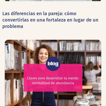
Las diferencias en la pareja: cómo
convertirlas en una fortaleza en lugar de un
problema