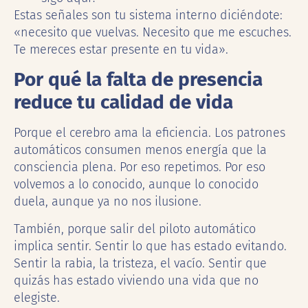
Estas señales son tu sistema interno diciéndote:
«necesito que vuelvas. Necesito que me escuches.
Te mereces estar presente en tu vida».
Por qué la falta de presencia
reduce tu calidad de vida
Porque el cerebro ama la eficiencia. Los patrones
automáticos consumen menos energía que la
consciencia plena. Por eso repetimos. Por eso
volvemos a lo conocido, aunque lo conocido
duela, aunque ya no nos ilusione.
También, porque salir del piloto automático
implica sentir. Sentir lo que has estado evitando.
Sentir la rabia, la tristeza, el vacío. Sentir que
quizás has estado viviendo una vida que no
elegiste.