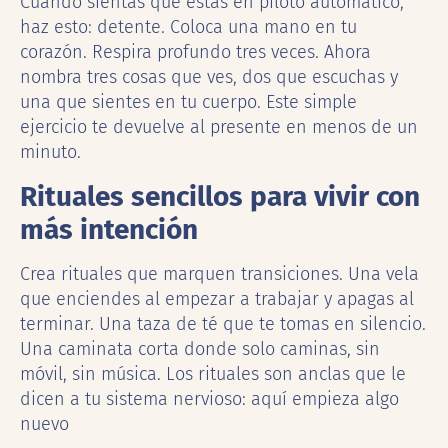
Cuando sientas que estás en piloto automático,
haz esto: detente. Coloca una mano en tu
corazón. Respira profundo tres veces. Ahora
nombra tres cosas que ves, dos que escuchas y
una que sientes en tu cuerpo. Este simple
ejercicio te devuelve al presente en menos de un
minuto.
Rituales sencillos para vivir con
más intención
Crea rituales que marquen transiciones. Una vela
que enciendes al empezar a trabajar y apagas al
terminar. Una taza de té que te tomas en silencio.
Una caminata corta donde solo caminas, sin
móvil, sin música. Los rituales son anclas que le
dicen a tu sistema nervioso: aquí empieza algo
nuevo