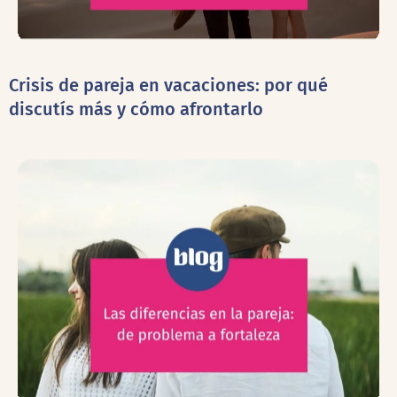
Crisis de pareja en vacaciones: por qué
discutís más y cómo afrontarlo