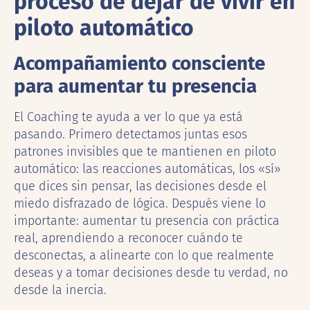
proceso de dejar de vivir en
piloto automático
Acompañamiento consciente
para aumentar tu presencia
El Coaching te ayuda a ver lo que ya está
pasando. Primero detectamos juntas esos
patrones invisibles que te mantienen en piloto
automático: las reacciones automáticas, los «sí»
que dices sin pensar, las decisiones desde el
miedo disfrazado de lógica. Después viene lo
importante: aumentar tu presencia con práctica
real, aprendiendo a reconocer cuándo te
desconectas, a alinearte con lo que realmente
deseas y a tomar decisiones desde tu verdad, no
desde la inercia.