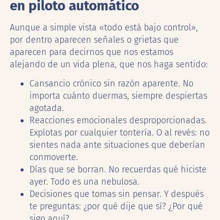
en piloto automático
Aunque a simple vista «todo está bajo control»,
por dentro aparecen señales o grietas que
aparecen para decirnos que nos estamos
alejando de un vida plena, que nos haga sentido:
Cansancio crónico sin razón aparente. No
importa cuánto duermas, siempre despiertas
agotada.
Reacciones emocionales desproporcionadas.
Explotas por cualquier tontería. O al revés: no
sientes nada ante situaciones que deberían
conmoverte.
Días que se borran. No recuerdas qué hiciste
ayer. Todo es una nebulosa.
Decisiones que tomas sin pensar. Y después
te preguntas: ¿por qué dije que sí? ¿Por qué
sigo aquí?