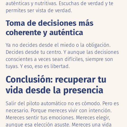
auténticas y nutritivas. Escuchas de verdad y te
permites ser vista de verdad.
Toma de decisiones más
coherente y auténtica
Ya no decides desde el miedo o la obligación.
Decides desde tu centro. Y aunque las decisiones
conscientes a veces sean difíciles, siempre son
tuyas. Y eso, eso es libertad.
Conclusión: recuperar tu
vida desde la presencia
Salir del piloto automático no es cómodo. Pero es
necesario. Porque mereces vivir con intención.
Mereces sentir tus emociones. Mereces elegir,
aunque esa elección asuste. Mereces una vida