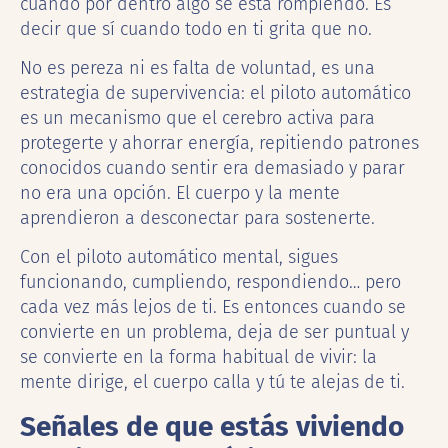
cuando por dentro algo se está rompiendo. Es
decir que sí cuando todo en ti grita que no.
No es pereza ni es falta de voluntad, es una
estrategia de supervivencia: el piloto automático
es un mecanismo que el cerebro activa para
protegerte y ahorrar energía, repitiendo patrones
conocidos cuando sentir era demasiado y parar
no era una opción. El cuerpo y la mente
aprendieron a desconectar para sostenerte.
Con el piloto automático mental, sigues
funcionando, cumpliendo, respondiendo… pero
cada vez más lejos de ti. Es entonces cuando se
convierte en un problema, deja de ser puntual y
se convierte en la forma habitual de vivir: la
mente dirige, el cuerpo calla y tú te alejas de ti.
Señales de que estás viviendo