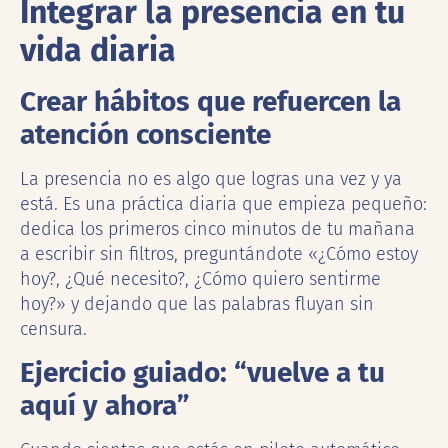
Integrar la presencia en tu
vida diaria
Crear hábitos que refuercen la
atención consciente
La presencia no es algo que logras una vez y ya
está. Es una práctica diaria que empieza pequeño:
dedica los primeros cinco minutos de tu mañana
a escribir sin filtros, preguntándote «¿Cómo estoy
hoy?, ¿Qué necesito?, ¿Cómo quiero sentirme
hoy?» y dejando que las palabras fluyan sin
censura.
Ejercicio guiado: “vuelve a tu
aquí y ahora”