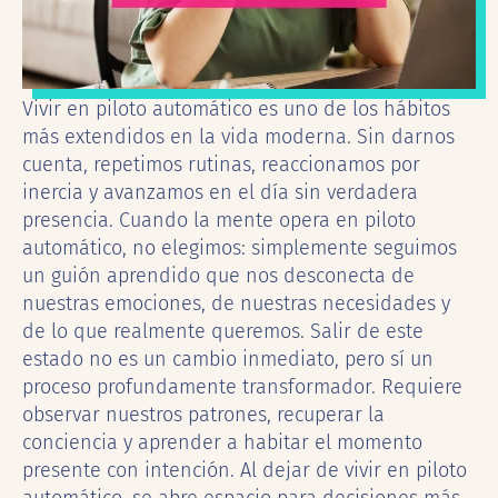
Vivir en piloto automático es uno de los hábitos
más extendidos en la vida moderna. Sin darnos
cuenta, repetimos rutinas, reaccionamos por
inercia y avanzamos en el día sin verdadera
presencia. Cuando la mente opera en piloto
automático, no elegimos: simplemente seguimos
un guión aprendido que nos desconecta de
nuestras emociones, de nuestras necesidades y
de lo que realmente queremos. Salir de este
estado no es un cambio inmediato, pero sí un
proceso profundamente transformador. Requiere
observar nuestros patrones, recuperar la
conciencia y aprender a habitar el momento
presente con intención. Al dejar de vivir en piloto