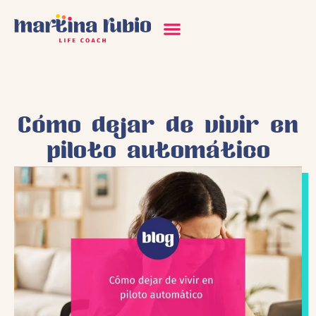
Cómo dejar de vivir en
piloto automático