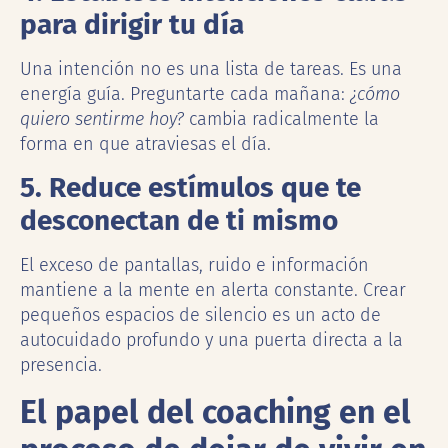
para dirigir tu día
Una intención no es una lista de tareas. Es una
energía guía. Preguntarte cada mañana:
¿cómo
quiero sentirme hoy?
cambia radicalmente la
forma en que atraviesas el día.
5. Reduce estímulos que te
desconectan de ti mismo
El exceso de pantallas, ruido e información
mantiene a la mente en alerta constante. Crear
pequeños espacios de silencio es un acto de
autocuidado profundo y una puerta directa a la
presencia.
El papel del coaching en el