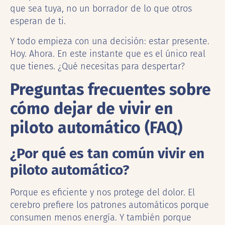
que sea tuya, no un borrador de lo que otros
esperan de ti.
Y todo empieza con una decisión: estar presente.
Hoy. Ahora. En este instante que es el único real
que tienes. ¿Qué necesitas para despertar?
Preguntas frecuentes sobre
cómo dejar de vivir en
piloto automático (FAQ)
¿Por qué es tan común vivir en
piloto automático?
Porque es eficiente y nos protege del dolor. El
cerebro prefiere los patrones automáticos porque
consumen menos energía. Y también porque