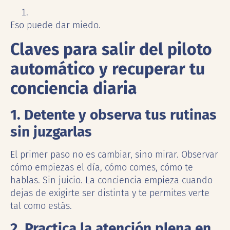
Eso puede dar miedo.
Claves para salir del piloto
automático y recuperar tu
conciencia diaria
1. Detente y observa tus rutinas
sin juzgarlas
El primer paso no es cambiar, sino mirar. Observar
cómo empiezas el día, cómo comes, cómo te
hablas. Sin juicio. La conciencia empieza cuando
dejas de exigirte ser distinta y te permites verte
tal como estás.
2. Practica la atención plena en