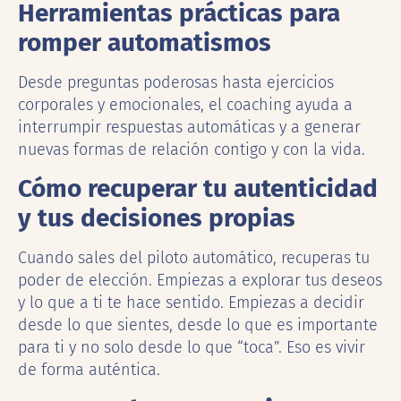
Herramientas prácticas para
romper automatismos
Desde preguntas poderosas hasta ejercicios
corporales y emocionales, el coaching ayuda a
interrumpir respuestas automáticas y a generar
nuevas formas de relación contigo y con la vida.
Cómo recuperar tu autenticidad
y tus decisiones propias
Cuando sales del piloto automático, recuperas tu
poder de elección. Empiezas a explorar tus deseos
y lo que a ti te hace sentido. Empiezas a decidir
desde lo que sientes, desde lo que es importante
para ti y no solo desde lo que “toca”. Eso es vivir
de forma auténtica.