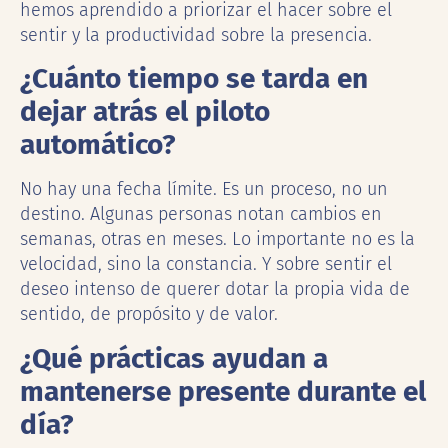
hemos aprendido a priorizar el hacer sobre el
sentir y la productividad sobre la presencia.
¿Cuánto tiempo se tarda en
dejar atrás el piloto
automático?
No hay una fecha límite. Es un proceso, no un
destino. Algunas personas notan cambios en
semanas, otras en meses. Lo importante no es la
velocidad, sino la constancia. Y sobre sentir el
deseo intenso de querer dotar la propia vida de
sentido, de propósito y de valor.
¿Qué prácticas ayudan a
mantenerse presente durante el
día?